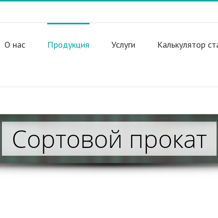
О нас
Продукция
Услуги
Калькулятор ст
Сортовой прокат